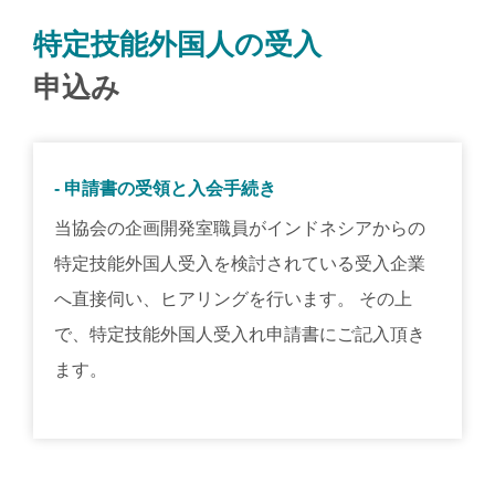
特定技能外国人の受入
申込み
- 申請書の受領と入会手続き
当協会の企画開発室職員がインドネシアからの
特定技能外国人受入を検討されている受入企業
へ直接伺い、ヒアリングを行います。 その上
で、特定技能外国人受入れ申請書にご記入頂き
ます。