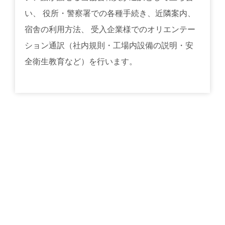
い、 役所・警察署での各種手続き、近隣案内、
宿舎の利用方法、 受入企業様でのオリエンテー
ション通訳（社内規則・工場内設備の説明・安
全衛生教育など）を行います。