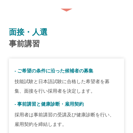
面接・人選
事前講習
- ご希望の条件に沿った候補者の募集
技能試験と日本語試験に合格した希望者を募
集、面接を行い採用者を決定します。
- 事前講習と健康診断・雇用契約
採用者は事前講習の受講及び健康診断を行い、
雇用契約を締結します。