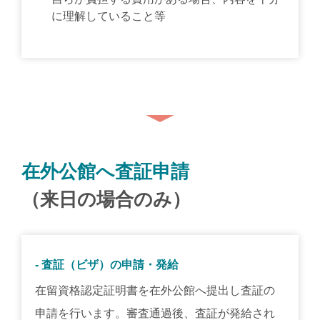
に理解していること等
在外公館へ査証申請
（来日の場合のみ）
- 査証（ビザ）の申請・発給
在留資格認定証明書を在外公館へ提出し査証の
申請を行います。審査通過後、査証が発給され