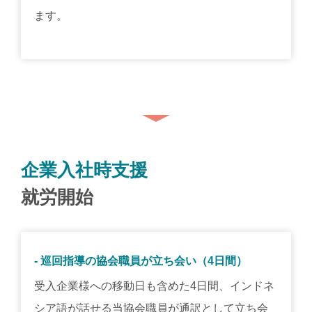
ます。
企業入社時支援
就労開始
- 巡回指導の協会職員が立ち会い（4日間）
受入企業様への移動日も含めた4日間、インドネ
シア語が話せる当協会職員が通訳として立ち会