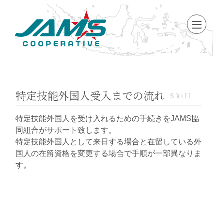
特定技能外国人受入までの流れ
Skill
特定技能外国人を受け入れるための手続きをJAMS協
同組合がサポート致します。
特定技能外国人として来日する場合と在留している外
国人の在留資格を変更する場合で手順が一部異なりま
す。